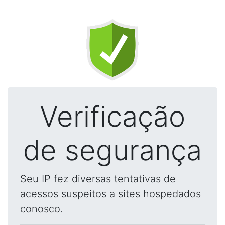
Verificação
de segurança
Seu IP fez diversas tentativas de
acessos suspeitos a sites hospedados
conosco.