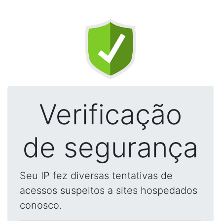
Verificação
de segurança
Seu IP fez diversas tentativas de
acessos suspeitos a sites hospedados
conosco.