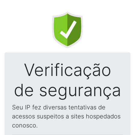
Verificação
de segurança
Seu IP fez diversas tentativas de
acessos suspeitos a sites hospedados
conosco.