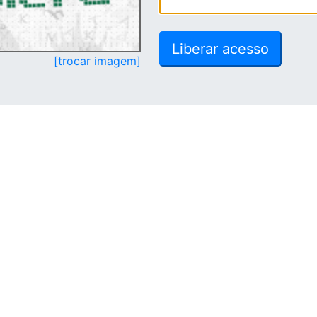
[trocar imagem]